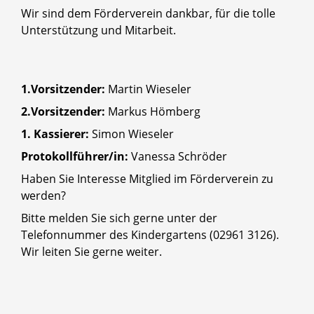
Wir sind dem Förderverein dankbar, für die tolle
Unterstützung und Mitarbeit.
1.Vorsitzender:
Martin Wieseler
2.Vorsitzender:
Markus Hömberg
1. Kassierer:
Simon Wieseler
Protokollführer/in:
Vanessa Schröder
Haben Sie Interesse Mitglied im Förderverein zu
werden?
Bitte melden Sie sich gerne unter der
Telefonnummer des Kindergartens (02961 3126).
Wir leiten Sie gerne weiter.