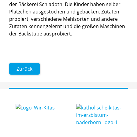
der Bäckerei Schladoth. Die Kinder haben selber
Plätzchen ausgestochen und gebacken, Zutaten
probiert, verschiedene Mehlsorten und andere
Zutaten kennengelernt und die großen Maschinen
der Backstube ausprobiert.
Zurück