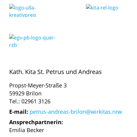
Kath. Kita St. Petrus und Andreas
Propst-Meyer-Straße 3
59929 Brilon
Tel.: 02961 3126
E-mail:
petrus-andreas-brilon@wirkitas.nrw
Ansprechpartnerin:
Emilia Becker