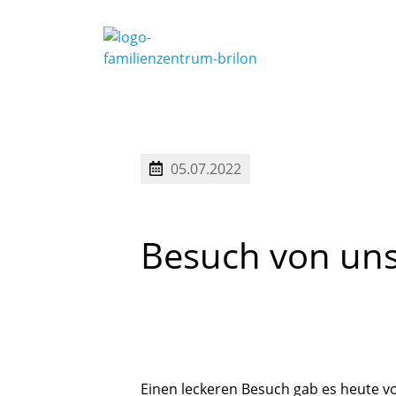
05.07.2022
Besuch
von
uns
Einen leckeren Besuch gab es heute v