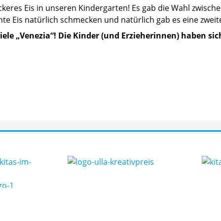
eckeres Eis in unseren Kindergarten! Es gab die Wahl zwische
te Eis natürlich schmecken und natürlich gab es eine zweit
iele „Venezia“! Die Kinder (und Erzieherinnen) haben sic