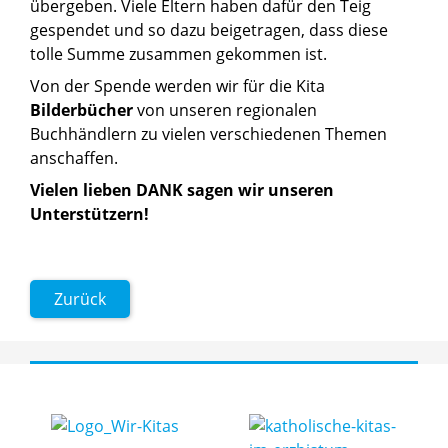
übergeben. Viele Eltern haben dafür den Teig
gespendet und so dazu beigetragen, dass diese
tolle Summe zusammen gekommen ist.
Von der Spende werden wir für die Kita
Bilderbücher
von unseren regionalen
Buchhändlern zu vielen verschiedenen Themen
anschaffen.
Vielen lieben DANK sagen wir unseren
Unterstützern!
Zurück