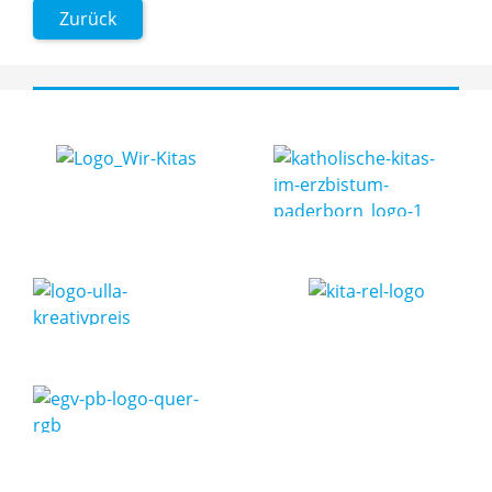
Zurück