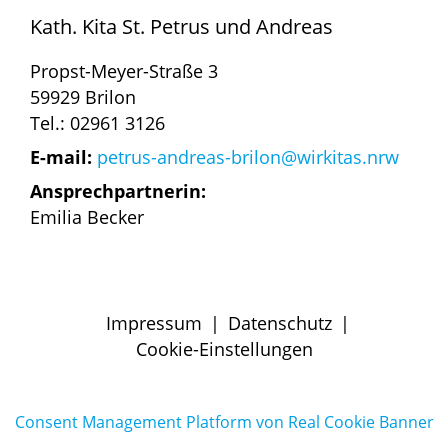
Kath. Kita St. Petrus und Andreas
Propst-Meyer-Straße 3
59929 Brilon
Tel.: 02961 3126
E-mail:
petrus-andreas-brilon@wirkitas.nrw
Ansprechpartnerin:
Emilia Becker
Impressum
|
Datenschutz
|
Cookie-Einstellungen
Consent Management Platform von Real Cookie Banner