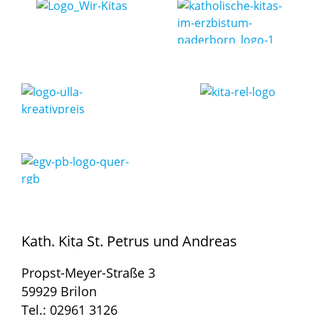
Kath. Kita St. Petrus und Andreas
Propst-Meyer-Straße 3
59929 Brilon
Tel.: 02961 3126