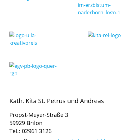
Kath. Kita St. Petrus und Andreas
Propst-Meyer-Straße 3
59929 Brilon
Tel.: 02961 3126