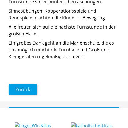
Turnstunde voller bunter Überraschungen.
Sinnesübungen, Kooperationsspiele und
Rennspiele brachten die Kinder in Bewegung.
Alle freuen sich auf die nächste Turnstunde in der
großen Halle.
Ein großes Dank geht an die Marienschule, die es
uns möglich macht die Turnhalle mit Groß und
Kleingeräten regelmäßig zu nutzen.
Zurück