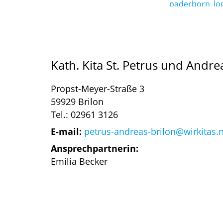
Kath. Kita St. Petrus und Andre
Propst-Meyer-Straße 3
59929 Brilon
Tel.: 02961 3126
E-mail:
petrus-andreas-brilon@wirkitas.
Ansprechpartnerin:
Emilia Becker