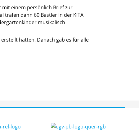
 mit einem persönlich Brief zur
al trafen dann 60 Bastler in der KiTA
ndergartenkinder musikalisch
erstellt hatten. Danach gab es für alle