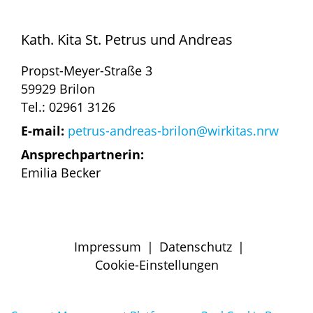
Kath. Kita St. Petrus und Andreas
Propst-Meyer-Straße 3
59929 Brilon
Tel.: 02961 3126
E-mail:
petrus-andreas-brilon@wirkitas.nrw
Ansprechpartnerin:
Emilia Becker
Impressum
|
Datenschutz
|
Cookie-Einstellungen