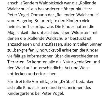
anschließendem Waldpicknick war die „Rollende
Waldschule“ ein besonderer Höhepunkt. Herr
Peter Vogel, Obmann der „Rollenden Waldschule“
vom Hegering Brilon zeigte den Kindern viele
heimische Tierpräparate. Die Kinder hatten die
Möglichkeit, die unterschiedlichen Wildarten, mit
denen die „Rollende Waldschule “ bestückt ist,
anzuschauen und anzufassen, also mit allen Sinnen
zu „be“-greifen. Eindrucksvoll erhielten die Kinder
vielfälitige Informationen über die verschiedenen
Tierarten. So konnten alle die Natur genießen und
den Wald auf unterschiedliche Art und Weise
entdecken und erforschen.
Für drei tolle Vormittage im „Drübel“ bedanken
sich alle Kinder, Eltern und Erzieherinnen des
Kindergartens bei Peter Vogel.