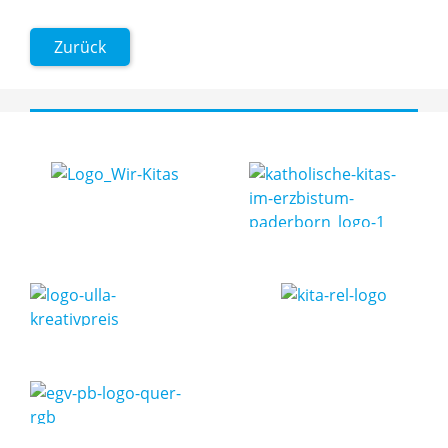
Zurück